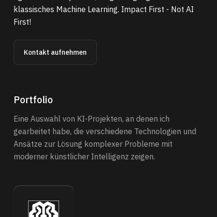
klassisches Machine Learning. Impact First - Not AI
First!
Kontakt aufnehmen
Portfolio
Eine Auswahl von KI-Projekten, an denen ich
gearbeitet habe, die verschiedene Technologien und
Ansätze zur Lösung komplexer Probleme mit
moderner künstlicher Intelligenz zeigen.